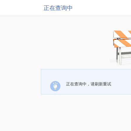
正在查询中
正在查询中，请刷新重试